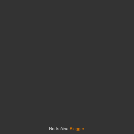
Nodrošina
Blogger
.